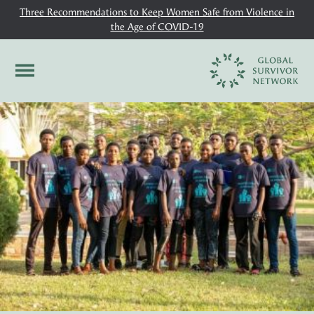
Three Recommendations to Keep Women Safe from Violence in
the Age of COVID-19