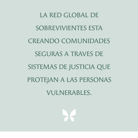
LA RED GLOBAL DE
SOBREVIVIENTES ESTA
CREANDO COMUNIDADES
SEGURAS A TRAVES DE
SISTEMAS DE JUSTICIA QUE
PROTEJAN A LAS PERSONAS
VULNERABLES.