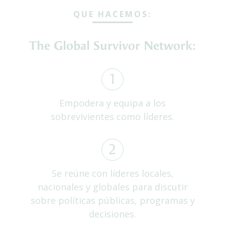
QUE HACEMOS:
The Global Survivor Network:
1
Empodera y equipa a los
sobrevivientes como líderes.
2
Se reúne con líderes locales,
nacionales y globales para discutir
sobre políticas públicas, programas y
decisiones.