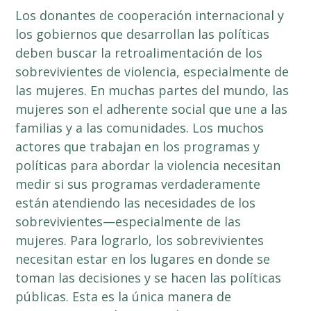
Los donantes de cooperación internacional y
los gobiernos que desarrollan las políticas
deben buscar la retroalimentación de los
sobrevivientes de violencia, especialmente de
las mujeres. En muchas partes del mundo, las
mujeres son el adherente social que une a las
familias y a las comunidades. Los muchos
actores que trabajan en los programas y
políticas para abordar la violencia necesitan
medir si sus programas verdaderamente
están atendiendo las necesidades de los
sobrevivientes—especialmente de las
mujeres. Para lograrlo, los sobrevivientes
necesitan estar en los lugares en donde se
toman las decisiones y se hacen las políticas
públicas. Esta es la única manera de