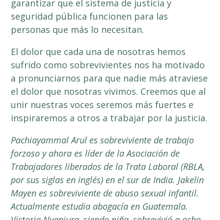
garantizar que el sistema de justicia y
seguridad pública funcionen para las
personas que más lo necesitan.
El dolor que cada una de nosotras hemos
sufrido como sobrevivientes nos ha motivado
a pronunciarnos para que nadie más atraviese
el dolor que nosotras vivimos. Creemos que al
unir nuestras voces seremos más fuertes e
inspiraremos a otros a trabajar por la justicia.
Pachiayammal
Arul
es sobreviviente de trabajo
forzoso y ahora es líder de la Asociación de
Trabajadores liberados de la Trata Laboral (RBLA,
por sus siglas en inglés) en el sur de India. Jakelin
Mayen es sobreviviente de abuso sexual infantil.
Actualmente estudia abogacía en Guatemala.
Victoria Nyanjura, siendo niña, sobrevivió a ocho