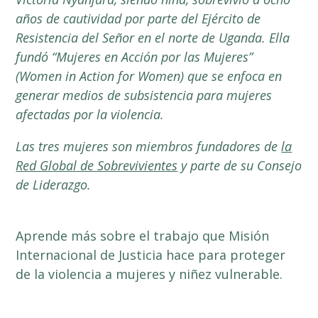
años de cautividad por parte del Ejército de
Resistencia del Señor en el norte de Uganda. Ella
fundó “Mujeres en Acción por las Mujeres”
(Women in Action for Women) que se enfoca en
generar medios de subsistencia para mujeres
afectadas por la violencia.
Las tres mujeres son miembros fundadores de
la
Red Global de Sobrevivientes
y parte de su Consejo
de Liderazgo.
Aprende más sobre el trabajo que Misión
Internacional de Justicia hace para proteger
de la violencia a mujeres y niñez vulnerable.