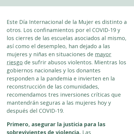
Este Día Internacional de la Mujer es distinto a
otros. Los confinamientos por el COVID-19 y
los cierres de las escuelas asociados al mismo,
así como el desempleo, han dejado a las
mujeres y niñas en situaciones de
mayor
riesgo
de sufrir abusos violentos. Mientras los
gobiernos nacionales y los donantes
responden a la pandemia e invierten en la
reconstrucción de las comunidades,
recomendamos tres inversiones críticas que
mantendrán seguras a las mujeres hoy y
después del COVID-19.
Primero, asegurar la justicia para las
sobrevivientes de violencia.
Las