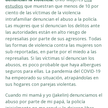
estudios
que muestran que menos de 10 por
ciento de las víctimas de la violencia
intrafamiliar denuncian el abuso a la policía.
Las mujeres que sí denuncian los delitos ante
las autoridades están en alto riesgo de
represalias por parte de sus agresores. Todas
las formas de violencia contra las mujeres son
sub-reportadas, en parte por el miedo a las
represalias. Si las víctimas sí denuncian los
abusos, es poco probable que haya albergues
seguros para ellas. La pandemia del COVID-19
ha empeorado su situación, atrapándolas en
sus hogares con parejas violentas.
Cuando mi mamá y yo (Jakelin) denunciamos el
abuso por parte de mi papá, la policía
inicialmente no me creyó y lo dejaron libre.