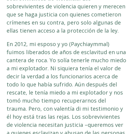
sobrevivientes de violencia quieren y merecen
que se haga justicia con quienes cometieron
crímenes en su contra, pero solo algunas de
ellas tienen acceso a la protección de la ley.
En 2012, mi esposo y yo (Paychiaymmal)
fuimos liberados de años de esclavitud en una
cantera de roca. Yo solía tenerle mucho miedo
a mi explotador. Ni siquiera tenía el valor de
decir la verdad a los funcionarios acerca de
todo lo que había sufrido. Aún después del
rescate, le tenía miedo a mi explotador y nos
tomó mucho tiempo recuperarnos del
trauma. Pero, con valentía di mi testimonio y
él hoy está tras las rejas. Los sobrevivientes
de violencia necesitan justicia –queremos ver
a quienes esclavizan y abusan de las personas