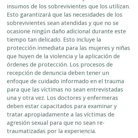
insumos de los sobrevivientes que los utilizan.
Esto garantizará que las necesidades de los
sobrevivientes sean atendidas y que no se
ocasione ningún daño adicional durante este
tiempo tan delicado. Esto incluye la
protección inmediata para las mujeres y niñas
que huyen de la violencia y la aplicación de
órdenes de protección. Los procesos de
recepción de denuncia deben tener un
enfoque de cuidado informado en el trauma
para que las víctimas no sean entrevistadas
una y otra vez. Los doctores y enfermeras
deben estar capacitados para examinar y
tratar apropiadamente a las víctimas de
agresión sexual para que no sean re-
traumatizadas por la experiencia.