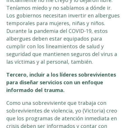
Teníamos miedo y no sabíamos a dónde ir.
Los gobiernos necesitan invertir en albergues
temporales para mujeres, niñas y niños.
Durante la pandemia del COVID-19, estos
albergues deben estar equipados para
cumplir con los lineamientos de salud y
seguridad que mantienen seguros del virus a
las víctimas y al personal, también.
Tercero, incluir a los líderes sobrevivientes
para diseñar servicios con un enfoque
informado del trauma.
Como una sobreviviente que trabaja con
sobrevivientes de violencia, yo (Victoria) creo
que los programas de atención inmediata en
crisis deben ser informados y contar con