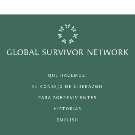
QUE HACEMOS:
EL CONSEJO DE LIDERAZGO
PARA SOBREVIVIENTES
HISTORIAS
ENGLISH