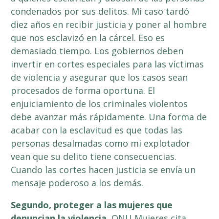
condenados por sus delitos. Mi caso tardó
diez años en recibir justicia y poner al hombre
que nos esclavizó en la cárcel. Eso es
demasiado tiempo. Los gobiernos deben
invertir en cortes especiales para las víctimas
de violencia y asegurar que los casos sean
procesados de forma oportuna. El
enjuiciamiento de los criminales violentos
debe avanzar más rápidamente. Una forma de
acabar con la esclavitud es que todas las
personas desalmadas como mi explotador
vean que su delito tiene consecuencias.
Cuando las cortes hacen justicia se envía un
mensaje poderoso a los demás.
Segundo, proteger a las mujeres que
denuncian la violencia.
ONU Mujeres
cita